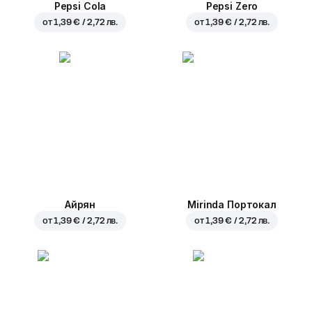
Pepsi Cola
Pepsi Zero
от
1,39 € / 2,72 лв.
от
1,39 € / 2,72 лв.
Айрян
Mirinda Портокал
от
1,39 € / 2,72 лв.
от
1,39 € / 2,72 лв.